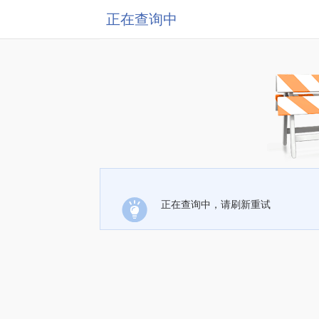
正在查询中
正在查询中，请刷新重试