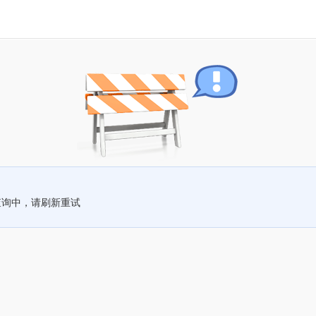
查询中，请刷新重试