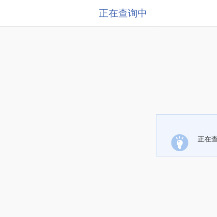
正在查询中
正在