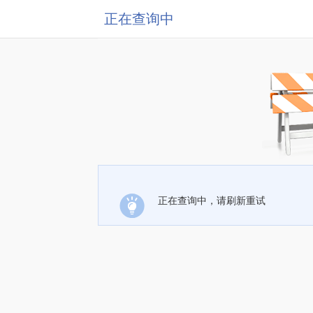
正在查询中
正在查询中，请刷新重试