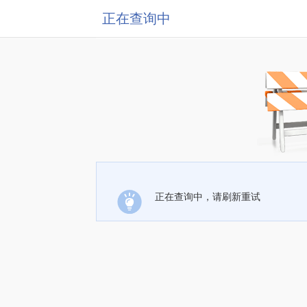
正在查询中
正在查询中，请刷新重试