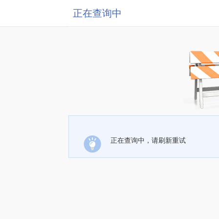
正在查询中
正在查询中，请刷新重试