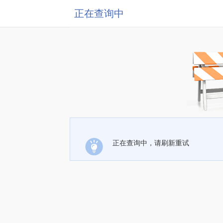
正在查询中
正在查询中，请刷新重试