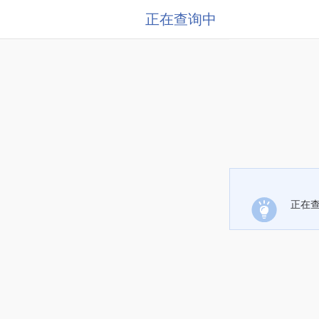
正在查询中
正在