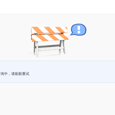
查询中，请刷新重试