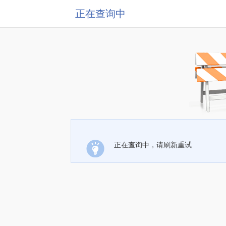
正在查询中
正在查询中，请刷新重试